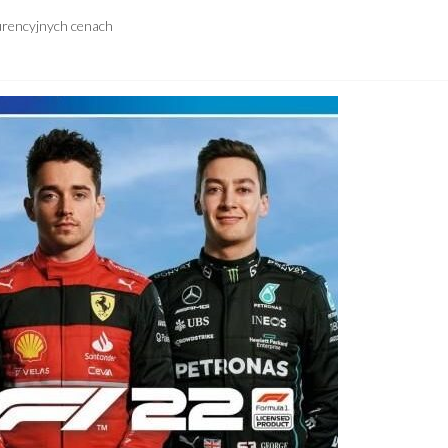
urencyjnych cenach