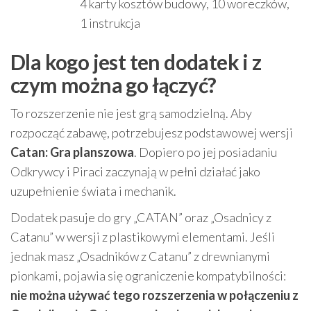
4 karty kosztów budowy, 10 woreczków,
1 instrukcja
Dla kogo jest ten dodatek i z
czym można go łączyć?
To rozszerzenie nie jest grą samodzielną. Aby
rozpocząć zabawę, potrzebujesz podstawowej wersji
Catan: Gra planszowa
. Dopiero po jej posiadaniu
Odkrywcy i Piraci zaczynają w pełni działać jako
uzupełnienie świata i mechanik.
Dodatek pasuje do gry „CATAN” oraz „Osadnicy z
Catanu” w wersji z plastikowymi elementami. Jeśli
jednak masz „Osadników z Catanu” z drewnianymi
pionkami, pojawia się ograniczenie kompatybilności:
nie można używać tego rozszerzenia w połączeniu z