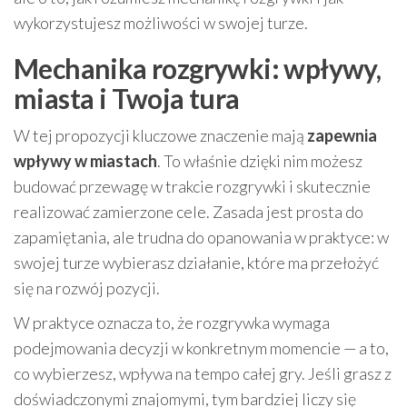
wykorzystujesz możliwości w swojej turze.
Mechanika rozgrywki: wpływy,
miasta i Twoja tura
W tej propozycji kluczowe znaczenie mają
zapewnia
wpływy w miastach
. To właśnie dzięki nim możesz
budować przewagę w trakcie rozgrywki i skutecznie
realizować zamierzone cele. Zasada jest prosta do
zapamiętania, ale trudna do opanowania w praktyce: w
swojej turze wybierasz działanie, które ma przełożyć
się na rozwój pozycji.
W praktyce oznacza to, że rozgrywka wymaga
podejmowania decyzji w konkretnym momencie — a to,
co wybierzesz, wpływa na tempo całej gry. Jeśli grasz z
doświadczonymi znajomymi, tym bardziej liczy się