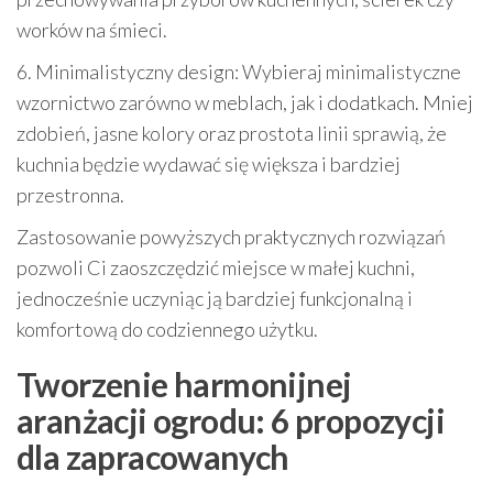
worków na śmieci.
6. Minimalistyczny design: Wybieraj minimalistyczne
wzornictwo zarówno w meblach, jak i dodatkach. Mniej
zdobień, jasne kolory oraz prostota linii sprawią, że
kuchnia będzie wydawać się większa i bardziej
przestronna.
Zastosowanie powyższych praktycznych rozwiązań
pozwoli Ci zaoszczędzić miejsce w małej kuchni,
jednocześnie uczyniąc ją bardziej funkcjonalną i
komfortową do codziennego użytku.
Tworzenie harmonijnej
aranżacji ogrodu: 6 propozycji
dla zapracowanych