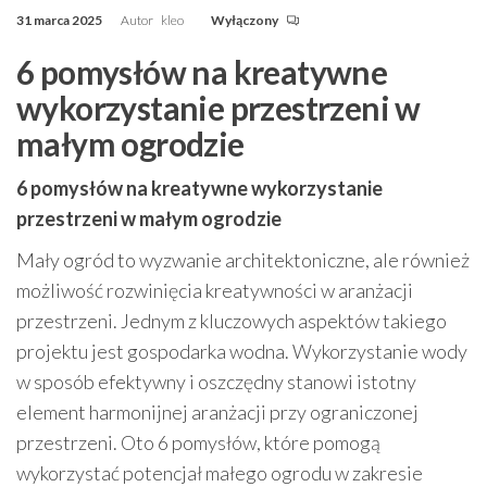
31 marca 2025
Autor
kleo
Wyłączony
6 pomysłów na kreatywne
wykorzystanie przestrzeni w
małym ogrodzie
6 pomysłów na kreatywne wykorzystanie
przestrzeni w małym ogrodzie
Mały ogród to wyzwanie architektoniczne, ale również
możliwość rozwinięcia kreatywności w aranżacji
przestrzeni. Jednym z kluczowych aspektów takiego
projektu jest gospodarka wodna. Wykorzystanie wody
w sposób efektywny i oszczędny stanowi istotny
element harmonijnej aranżacji przy ograniczonej
przestrzeni. Oto 6 pomysłów, które pomogą
wykorzystać potencjał małego ogrodu w zakresie