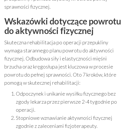
sprawności fizycznej.
Wskazówki dotyczące powrotu
do aktywności fizycznej
Skuteczna rehabilitacja po operacji przepukliny
wymaga starannego planu powrotu do aktywności
fizycznej. Odbudowa siły i elastyczności mięśni
brzucha oraz kręgosłupa jest kluczowa w procesie
powrotu do pełnej sprawności. Oto 7 kroków, które
pomogą w skutecznej rehabilitacji:
Odpoczynek i unikanie wysiłku fizycznego bez
zgody lekarza przez pierwsze 2-4 tygodnie po
operacji.
Stopniowe wznawianie aktywności fizycznej
zgodnie z zaleceniami fizjoterapeuty.