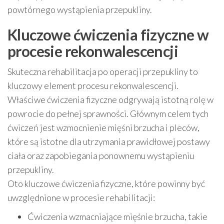
powtórnego wystąpienia przepukliny.
Kluczowe ćwiczenia fizyczne w
procesie rekonwalescencji
Skuteczna rehabilitacja po operacji przepukliny to
kluczowy element procesu rekonwalescencji.
Właściwe ćwiczenia fizyczne odgrywają istotną rolę w
powrocie do pełnej sprawności. Głównym celem tych
ćwiczeń jest wzmocnienie mięśni brzucha i pleców,
które są istotne dla utrzymania prawidłowej postawy
ciała oraz zapobiegania ponownemu wystąpieniu
przepukliny.
Oto kluczowe ćwiczenia fizyczne, które powinny być
uwzględnione w procesie rehabilitacji:
Ćwiczenia wzmacniające mięśnie brzucha, takie