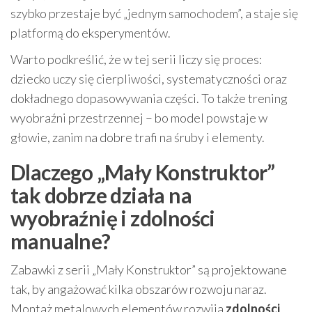
szybko przestaje być „jednym samochodem”, a staje się
platformą do eksperymentów.
Warto podkreślić, że w tej serii liczy się proces:
dziecko uczy się cierpliwości, systematyczności oraz
dokładnego dopasowywania części. To także trening
wyobraźni przestrzennej – bo model powstaje w
głowie, zanim na dobre trafi na śruby i elementy.
Dlaczego „Mały Konstruktor”
tak dobrze działa na
wyobraźnię i zdolności
manualne?
Zabawki z serii „Mały Konstruktor” są projektowane
tak, by angażować kilka obszarów rozwoju naraz.
Montaż metalowych elementów rozwija
zdolności