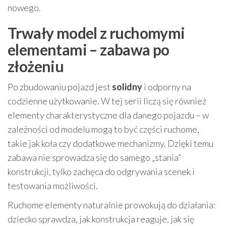
nowego.
Trwały model z ruchomymi
elementami – zabawa po
złożeniu
Po zbudowaniu pojazd jest
solidny
i odporny na
codzienne użytkowanie. W tej serii liczą się również
elementy charakterystyczne dla danego pojazdu – w
zależności od modelu mogą to być części ruchome,
takie jak koła czy dodatkowe mechanizmy. Dzięki temu
zabawa nie sprowadza się do samego „stania”
konstrukcji, tylko zachęca do odgrywania scenek i
testowania możliwości.
Ruchome elementy naturalnie prowokują do działania:
dziecko sprawdza, jak konstrukcja reaguje, jak się