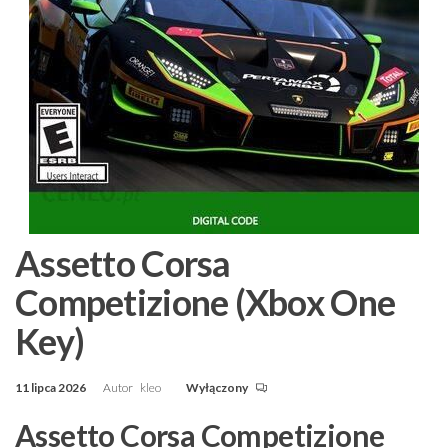
Assetto Corsa
Competizione (Xbox One
Key)
11 lipca 2026
Autor
kleo
Wyłączony
Assetto Corsa Competizione