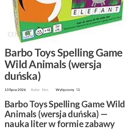
Barbo Toys Spelling Game
Wild Animals (wersja
duńska)
13 lipca 2026
Autor
kleo
Wyłączony
Barbo Toys Spelling Game Wild
Animals (wersja duńska) —
nauka liter w formie zabawy