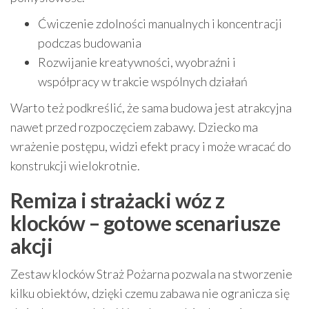
Ćwiczenie zdolności manualnych i koncentracji
podczas budowania
Rozwijanie kreatywności, wyobraźni i
współpracy w trakcie wspólnych działań
Warto też podkreślić, że sama budowa jest atrakcyjna
nawet przed rozpoczęciem zabawy. Dziecko ma
wrażenie postępu, widzi efekt pracy i może wracać do
konstrukcji wielokrotnie.
Remiza i strażacki wóz z
klocków – gotowe scenariusze
akcji
Zestaw klocków Straż Pożarna pozwala na stworzenie
kilku obiektów, dzięki czemu zabawa nie ogranicza się