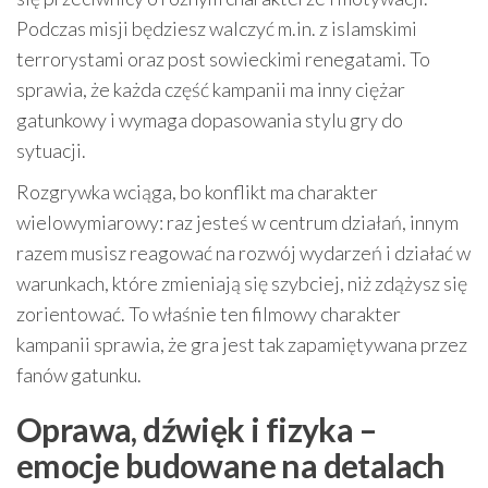
Podczas misji będziesz walczyć m.in. z islamskimi
terrorystami oraz post sowieckimi renegatami. To
sprawia, że każda część kampanii ma inny ciężar
gatunkowy i wymaga dopasowania stylu gry do
sytuacji.
Rozgrywka wciąga, bo konflikt ma charakter
wielowymiarowy: raz jesteś w centrum działań, innym
razem musisz reagować na rozwój wydarzeń i działać w
warunkach, które zmieniają się szybciej, niż zdążysz się
zorientować. To właśnie ten filmowy charakter
kampanii sprawia, że gra jest tak zapamiętywana przez
fanów gatunku.
Oprawa, dźwięk i fizyka –
emocje budowane na detalach