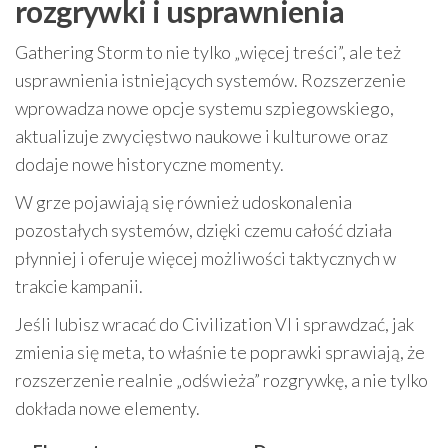
rozgrywki i usprawnienia
Gathering Storm to nie tylko „więcej treści”, ale też
usprawnienia istniejących systemów. Rozszerzenie
wprowadza nowe opcje systemu szpiegowskiego,
aktualizuje zwycięstwo naukowe i kulturowe oraz
dodaje nowe historyczne momenty.
W grze pojawiają się również udoskonalenia
pozostałych systemów, dzięki czemu całość działa
płynniej i oferuje więcej możliwości taktycznych w
trakcie kampanii.
Jeśli lubisz wracać do Civilization VI i sprawdzać, jak
zmienia się meta, to właśnie te poprawki sprawiają, że
rozszerzenie realnie „odświeża” rozgrywkę, a nie tylko
dokłada nowe elementy.