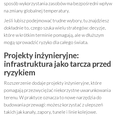
sposób wykorzystania zasobów ma bezpośredni wpływ
na zmiany globalnej temperatury.
Jeśli lubisz podejmować trudne wybory, tu znajdziesz
dokładnie to, czego szuka wielu strategów: decyzje,
które w krótkim terminie pomagają, ale w dłuższym
mogą sprowadzić ryzyko dla całego świata.
Projekty inżynieryjne:
infrastruktura jako tarcza przed
ryzykiem
Rozszerzenie dodaje projekty inżynieryjne, które
pomagają przezwyciężać niekorzystne uwarunkowania
terenu. W praktyce oznacza to nowe narzędzia do
budowania przewagi: możesz korzystać z ulepszeń
takich jak kanały, zapory, tunele i linie kolejowe.