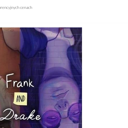
urencyjnych cenach