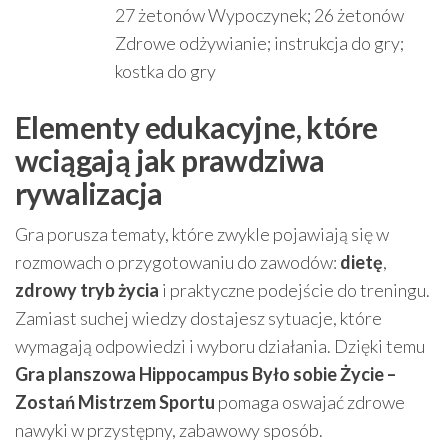
27 żetonów Wypoczynek; 26 żetonów
Zdrowe odżywianie; instrukcja do gry;
kostka do gry
Elementy edukacyjne, które
wciągają jak prawdziwa
rywalizacja
Gra porusza tematy, które zwykle pojawiają się w
rozmowach o przygotowaniu do zawodów:
dietę
,
zdrowy tryb życia
i praktyczne podejście do treningu.
Zamiast suchej wiedzy dostajesz sytuacje, które
wymagają odpowiedzi i wyboru działania. Dzięki temu
Gra planszowa Hippocampus Było sobie Życie –
Zostań Mistrzem Sportu
pomaga oswajać zdrowe
nawyki w przystępny, zabawowy sposób.