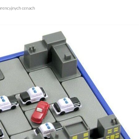
urencyjnych cenach