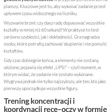
planszy. Kluczowe jest to, aby wykonać zadanie przed
upływem czasu widocznego na liczniku.
Wyzwanie brzmi: czy dasz radę dopasować wszystkie
kształty w mniej niż 60 sekund? W praktyce to test
zarówno szybkości, jak i dokładności. Gra nagradza
osoby, które potrafią zachować skupienie i nie pomylić
kształtów.
Gdy czas dobiegnie końca, a elementy nie zostaną
ułożone, pojawia się efekt „UPS!” – czyli moment, w
którym widać, że zadanie nie zostało wykonane.
Wygrywa jednak nie tylko najszybszy, ale ten, kto jako
pierwszy uporządkuje wszystkie figury.
Trening koncentracji i
koordynacji ręce–oczy w formie