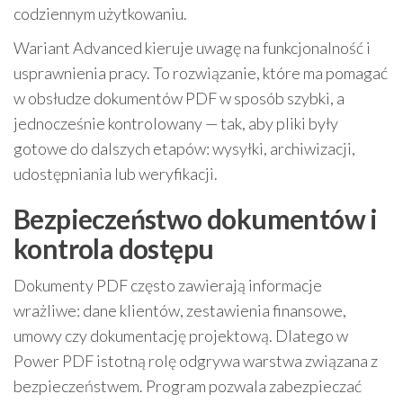
codziennym użytkowaniu.
Wariant Advanced kieruje uwagę na funkcjonalność i
usprawnienia pracy. To rozwiązanie, które ma pomagać
w obsłudze dokumentów PDF w sposób szybki, a
jednocześnie kontrolowany — tak, aby pliki były
gotowe do dalszych etapów: wysyłki, archiwizacji,
udostępniania lub weryfikacji.
Bezpieczeństwo dokumentów i
kontrola dostępu
Dokumenty PDF często zawierają informacje
wrażliwe: dane klientów, zestawienia finansowe,
umowy czy dokumentację projektową. Dlatego w
Power PDF istotną rolę odgrywa warstwa związana z
bezpieczeństwem. Program pozwala zabezpieczać