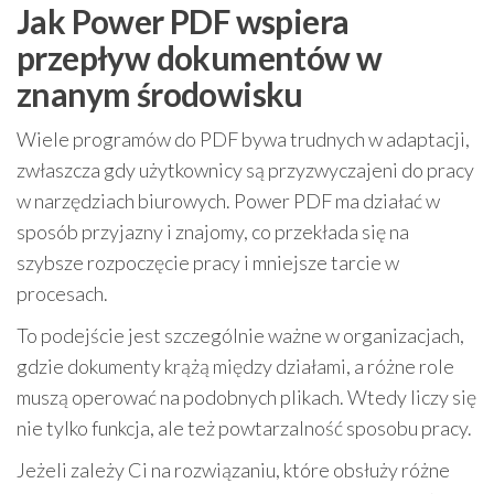
Jak Power PDF wspiera
przepływ dokumentów w
znanym środowisku
Wiele programów do PDF bywa trudnych w adaptacji,
zwłaszcza gdy użytkownicy są przyzwyczajeni do pracy
w narzędziach biurowych. Power PDF ma działać w
sposób przyjazny i znajomy, co przekłada się na
szybsze rozpoczęcie pracy i mniejsze tarcie w
procesach.
To podejście jest szczególnie ważne w organizacjach,
gdzie dokumenty krążą między działami, a różne role
muszą operować na podobnych plikach. Wtedy liczy się
nie tylko funkcja, ale też powtarzalność sposobu pracy.
Jeżeli zależy Ci na rozwiązaniu, które obsłuży różne