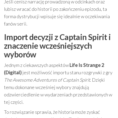
Jeśli cenisz narrację prowadzoną w odcinkach oraz
lubisz wracać do historii po zakończeniu epizodu, ta
forma dystrybucji wpisuje się idealnie w oczekiwania
fanów serii.
Import decyzji z Captain Spirit i
znaczenie wcześniejszych
wyborów
Jednym z ciekawszych aspektów
Life Is Strange 2
(Digital)
jest możliwość importu stanu rozgrywki z gry
The Awesome Adventures of Captain Spirit
. Dzięki
temu dokonane wcześniej wybory znajdują
odzwierciedlenie w wydarzeniach przedstawionych w
tej części.
To rozwiązanie sprawia, że historia może zyskać