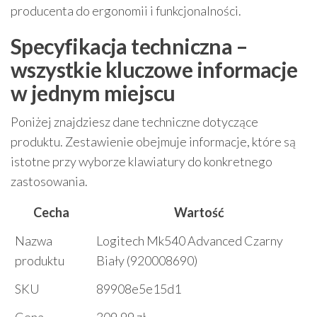
producenta do ergonomii i funkcjonalności.
Specyfikacja techniczna –
wszystkie kluczowe informacje
w jednym miejscu
Poniżej znajdziesz dane techniczne dotyczące
produktu. Zestawienie obejmuje informacje, które są
istotne przy wyborze klawiatury do konkretnego
zastosowania.
Cecha
Wartość
Nazwa
Logitech Mk540 Advanced Czarny
produktu
Biały (920008690)
SKU
89908e5e15d1