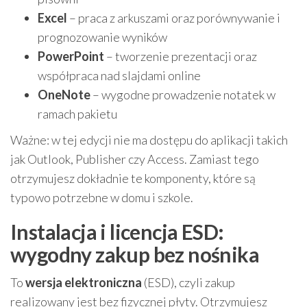
Excel
– praca z arkuszami oraz porównywanie i
prognozowanie wyników
PowerPoint
– tworzenie prezentacji oraz
współpraca nad slajdami online
OneNote
– wygodne prowadzenie notatek w
ramach pakietu
Ważne: w tej edycji nie ma dostępu do aplikacji takich
jak Outlook, Publisher czy Access. Zamiast tego
otrzymujesz dokładnie te komponenty, które są
typowo potrzebne w domu i szkole.
Instalacja i licencja ESD:
wygodny zakup bez nośnika
To
wersja elektroniczna
(ESD), czyli zakup
realizowany jest bez fizycznej płyty. Otrzymujesz