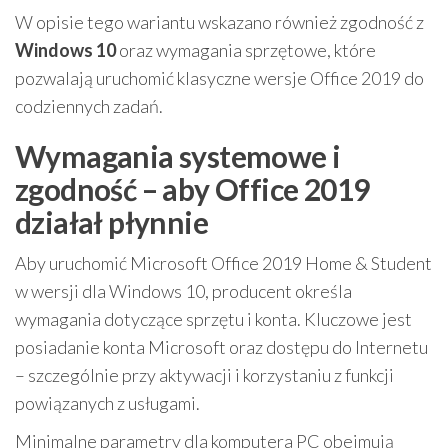
W opisie tego wariantu wskazano również zgodność z
Windows 10
oraz wymagania sprzętowe, które
pozwalają uruchomić klasyczne wersje Office 2019 do
codziennych zadań.
Wymagania systemowe i
zgodność – aby Office 2019
działał płynnie
Aby uruchomić Microsoft Office 2019 Home & Student
w wersji dla Windows 10, producent określa
wymagania dotyczące sprzętu i konta. Kluczowe jest
posiadanie konta Microsoft oraz dostępu do Internetu
– szczególnie przy aktywacji i korzystaniu z funkcji
powiązanych z usługami.
Minimalne parametry dla komputera PC obejmują