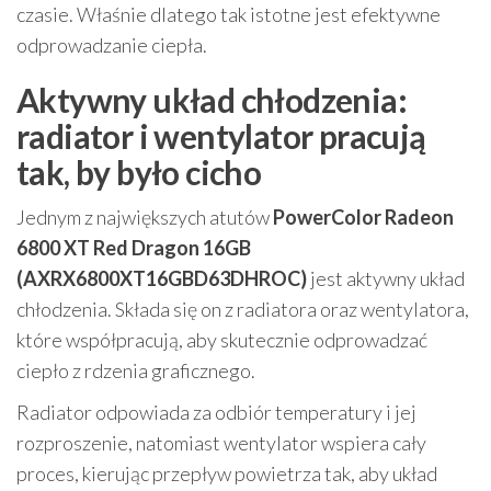
czasie. Właśnie dlatego tak istotne jest efektywne
odprowadzanie ciepła.
Aktywny układ chłodzenia:
radiator i wentylator pracują
tak, by było cicho
Jednym z największych atutów
PowerColor Radeon
6800 XT Red Dragon 16GB
(AXRX6800XT16GBD63DHROC)
jest aktywny układ
chłodzenia. Składa się on z radiatora oraz wentylatora,
które współpracują, aby skutecznie odprowadzać
ciepło z rdzenia graficznego.
Radiator odpowiada za odbiór temperatury i jej
rozproszenie, natomiast wentylator wspiera cały
proces, kierując przepływ powietrza tak, aby układ