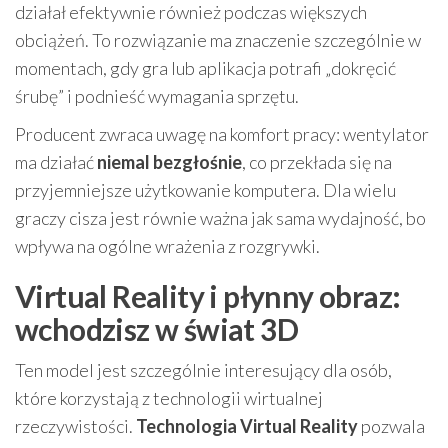
działał efektywnie również podczas większych
obciążeń. To rozwiązanie ma znaczenie szczególnie w
momentach, gdy gra lub aplikacja potrafi „dokręcić
śrubę” i podnieść wymagania sprzętu.
Producent zwraca uwagę na komfort pracy: wentylator
ma działać
niemal bezgłośnie
, co przekłada się na
przyjemniejsze użytkowanie komputera. Dla wielu
graczy cisza jest równie ważna jak sama wydajność, bo
wpływa na ogólne wrażenia z rozgrywki.
Virtual Reality i płynny obraz:
wchodzisz w świat 3D
Ten model jest szczególnie interesujący dla osób,
które korzystają z technologii wirtualnej
rzeczywistości.
Technologia Virtual Reality
pozwala