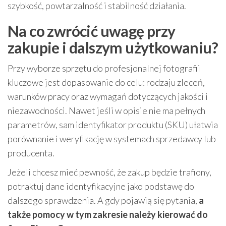
szybkość, powtarzalność i stabilność działania.
Na co zwrócić uwagę przy
zakupie i dalszym użytkowaniu?
Przy wyborze sprzętu do profesjonalnej fotografii
kluczowe jest dopasowanie do celu: rodzaju zleceń,
warunków pracy oraz wymagań dotyczących jakości i
niezawodności. Nawet jeśli w opisie nie ma pełnych
parametrów, sam identyfikator produktu (SKU) ułatwia
porównanie i weryfikację w systemach sprzedawcy lub
producenta.
Jeżeli chcesz mieć pewność, że zakup będzie trafiony,
potraktuj dane identyfikacyjne jako podstawę do
dalszego sprawdzenia. A gdy pojawią się pytania,
a
także pomocy w tym zakresie należy kierować do