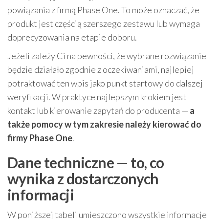
powiązania z firmą Phase One. To może oznaczać, że
produkt jest częścią szerszego zestawu lub wymaga
doprecyzowania na etapie doboru.
Jeżeli zależy Ci na pewności, że wybrane rozwiązanie
będzie działało zgodnie z oczekiwaniami, najlepiej
potraktować ten wpis jako punkt startowy do dalszej
weryfikacji. W praktyce najlepszym krokiem jest
kontakt lub kierowanie zapytań do producenta —
a
także pomocy w tym zakresie należy kierować do
firmy Phase One
.
Dane techniczne — to, co
wynika z dostarczonych
informacji
W poniższej tabeli umieszczono wszystkie informacje