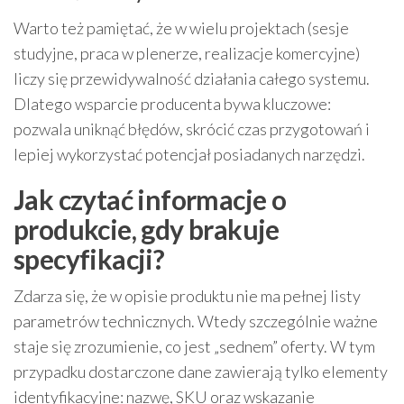
Warto też pamiętać, że w wielu projektach (sesje
studyjne, praca w plenerze, realizacje komercyjne)
liczy się przewidywalność działania całego systemu.
Dlatego wsparcie producenta bywa kluczowe:
pozwala uniknąć błędów, skrócić czas przygotowań i
lepiej wykorzystać potencjał posiadanych narzędzi.
Jak czytać informacje o
produkcie, gdy brakuje
specyfikacji?
Zdarza się, że w opisie produktu nie ma pełnej listy
parametrów technicznych. Wtedy szczególnie ważne
staje się zrozumienie, co jest „sednem” oferty. W tym
przypadku dostarczone dane zawierają tylko elementy
identyfikacyjne: nazwę, SKU oraz wskazanie