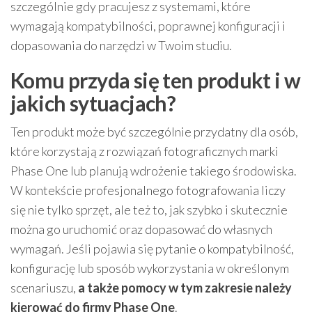
szczególnie gdy pracujesz z systemami, które
wymagają kompatybilności, poprawnej konfiguracji i
dopasowania do narzędzi w Twoim studiu.
Komu przyda się ten produkt i w
jakich sytuacjach?
Ten produkt może być szczególnie przydatny dla osób,
które korzystają z rozwiązań fotograficznych marki
Phase One lub planują wdrożenie takiego środowiska.
W kontekście profesjonalnego fotografowania liczy
się nie tylko sprzęt, ale też to, jak szybko i skutecznie
można go uruchomić oraz dopasować do własnych
wymagań. Jeśli pojawia się pytanie o kompatybilność,
konfigurację lub sposób wykorzystania w określonym
scenariuszu,
a także pomocy w tym zakresie należy
kierować do firmy Phase One
.