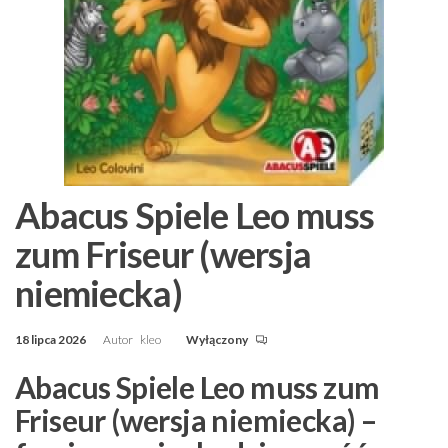
Abacus Spiele Leo muss
zum Friseur (wersja
niemiecka)
18 lipca 2026
Autor
kleo
Wyłączony
Abacus Spiele Leo muss zum
Friseur (wersja niemiecka) –