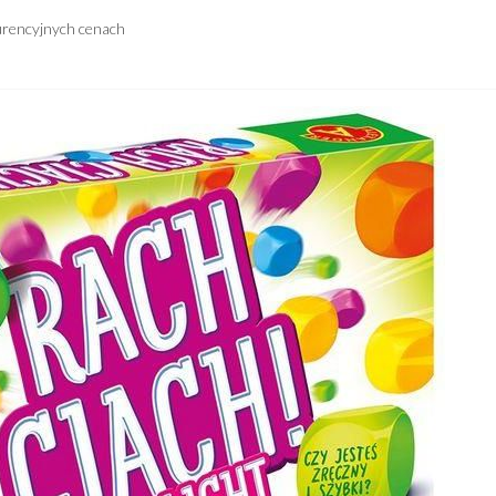
urencyjnych cenach