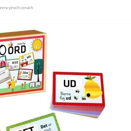
urencyjnych cenach