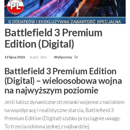
Battlefield 3 Premium
Edition (Digital)
12 lipca 2026
Autor
kleo
Wyłączony
Battlefield 3 Premium Edition
(Digital) – wieloosobowa wojna
na najwyższym poziomie
Jeśli lubisz dynamiczne strzelanki wojenne z naciskiem
na współpracę i realistyczne starcia, Battlefield 3
Premium Edition (Digital) szybko przyciągnie uwagę.
To trzecia odsłona jednej z najbardziej