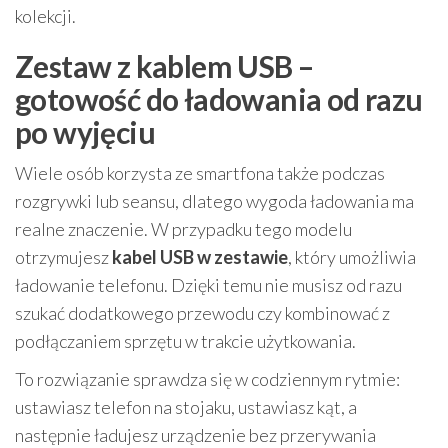
kolekcji.
Zestaw z kablem USB –
gotowość do ładowania od razu
po wyjęciu
Wiele osób korzysta ze smartfona także podczas
rozgrywki lub seansu, dlatego wygoda ładowania ma
realne znaczenie. W przypadku tego modelu
otrzymujesz
kabel USB w zestawie
, który umożliwia
ładowanie telefonu. Dzięki temu nie musisz od razu
szukać dodatkowego przewodu czy kombinować z
podłączaniem sprzętu w trakcie użytkowania.
To rozwiązanie sprawdza się w codziennym rytmie:
ustawiasz telefon na stojaku, ustawiasz kąt, a
następnie ładujesz urządzenie bez przerywania