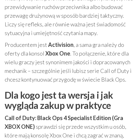
przewidywanie ruchów przeciwnika albo budować
przewagę drużynową w sposób bardziej taktyczny.
Liczy się refleks, ale równie ważna jest świadomość
sytuacyjna i umiejętność czytania mapy.
Producentem jest
Activision
, a sama gra należy do
oferty dla konsol
Xbox One
. To połączenie, które dla
wielu graczy jest synonimem jakości i dopracowanych
mechanik – szczególnie jeśli lubisz serie Call of Duty i
chcesz kontynuować przygodę w świecie Black Ops.
Dla kogo jest ta wersja i jak
wygląda zakup w praktyce
Call of Duty: Black Ops 4 Specialist Edition (Gra
XBOX ONE)
sprawdzi się przede wszystkim u osób,
które mają konsolę Xbox One i chcą zagrać w znaną,