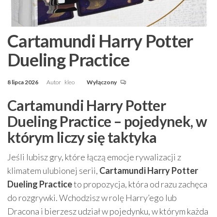
Cartamundi Harry Potter
Dueling Practice
8 lipca 2026
Autor
kleo
Wyłączony
Cartamundi Harry Potter
Dueling Practice – pojedynek, w
którym liczy się taktyka
Jeśli lubisz gry, które łączą emocje rywalizacji z
klimatem ulubionej serii,
Cartamundi Harry Potter
Dueling Practice
to propozycja, która od razu zachęca
do rozgrywki. Wchodzisz w rolę Harry’ego lub
Dracona i bierzesz udział w pojedynku, w którym każda