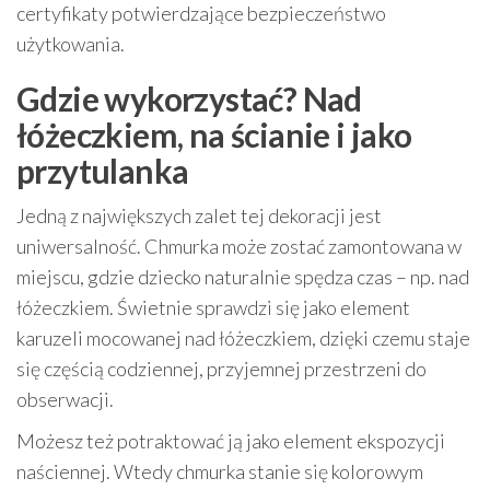
certyfikaty potwierdzające bezpieczeństwo
użytkowania.
Gdzie wykorzystać? Nad
łóżeczkiem, na ścianie i jako
przytulanka
Jedną z największych zalet tej dekoracji jest
uniwersalność. Chmurka może zostać zamontowana w
miejscu, gdzie dziecko naturalnie spędza czas – np. nad
łóżeczkiem. Świetnie sprawdzi się jako element
karuzeli mocowanej nad łóżeczkiem, dzięki czemu staje
się częścią codziennej, przyjemnej przestrzeni do
obserwacji.
Możesz też potraktować ją jako element ekspozycji
naściennej. Wtedy chmurka stanie się kolorowym