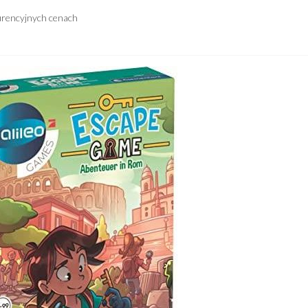
urencyjnych cenach