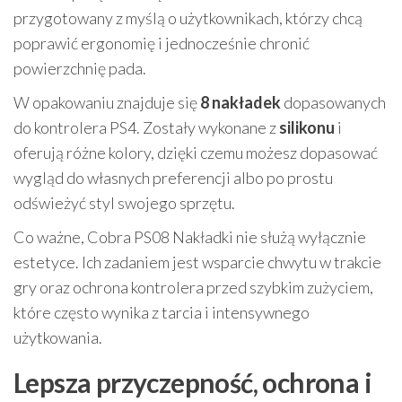
przygotowany z myślą o użytkownikach, którzy chcą
poprawić ergonomię i jednocześnie chronić
powierzchnię pada.
W opakowaniu znajduje się
8 nakładek
dopasowanych
do kontrolera PS4. Zostały wykonane z
silikonu
i
oferują różne kolory, dzięki czemu możesz dopasować
wygląd do własnych preferencji albo po prostu
odświeżyć styl swojego sprzętu.
Co ważne, Cobra PS08 Nakładki nie służą wyłącznie
estetyce. Ich zadaniem jest wsparcie chwytu w trakcie
gry oraz ochrona kontrolera przed szybkim zużyciem,
które często wynika z tarcia i intensywnego
użytkowania.
Lepsza przyczepność, ochrona i