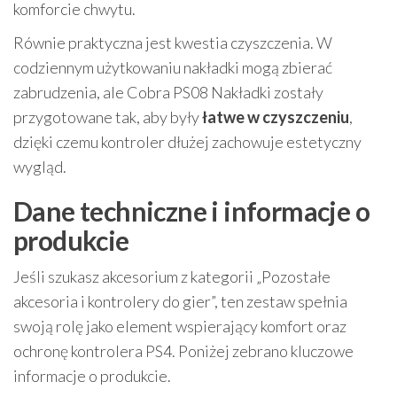
komforcie chwytu.
Równie praktyczna jest kwestia czyszczenia. W
codziennym użytkowaniu nakładki mogą zbierać
zabrudzenia, ale Cobra PS08 Nakładki zostały
przygotowane tak, aby były
łatwe w czyszczeniu
,
dzięki czemu kontroler dłużej zachowuje estetyczny
wygląd.
Dane techniczne i informacje o
produkcie
Jeśli szukasz akcesorium z kategorii „Pozostałe
akcesoria i kontrolery do gier”, ten zestaw spełnia
swoją rolę jako element wspierający komfort oraz
ochronę kontrolera PS4. Poniżej zebrano kluczowe
informacje o produkcie.