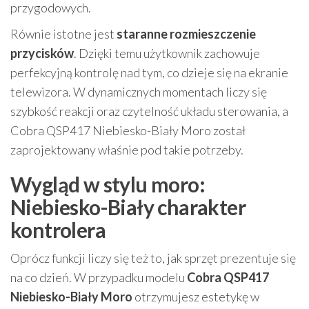
przygodowych.
Równie istotne jest
staranne rozmieszczenie
przycisków
. Dzięki temu użytkownik zachowuje
perfekcyjną kontrolę nad tym, co dzieje się na ekranie
telewizora. W dynamicznych momentach liczy się
szybkość reakcji oraz czytelność układu sterowania, a
Cobra QSP417 Niebiesko-Biały Moro został
zaprojektowany właśnie pod takie potrzeby.
Wygląd w stylu moro:
Niebiesko-Biały charakter
kontrolera
Oprócz funkcji liczy się też to, jak sprzęt prezentuje się
na co dzień. W przypadku modelu
Cobra QSP417
Niebiesko-Biały Moro
otrzymujesz estetykę w