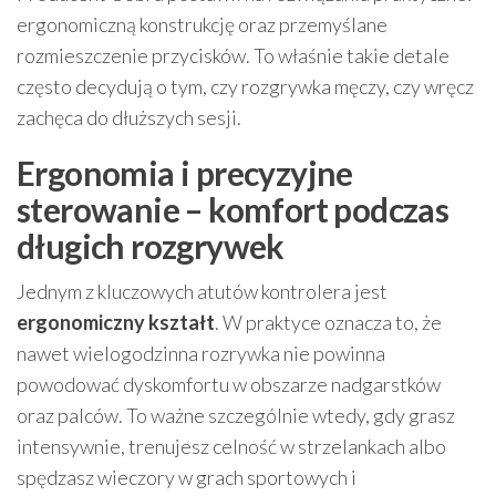
ergonomiczną konstrukcję oraz przemyślane
rozmieszczenie przycisków. To właśnie takie detale
często decydują o tym, czy rozgrywka męczy, czy wręcz
zachęca do dłuższych sesji.
Ergonomia i precyzyjne
sterowanie – komfort podczas
długich rozgrywek
Jednym z kluczowych atutów kontrolera jest
ergonomiczny kształt
. W praktyce oznacza to, że
nawet wielogodzinna rozrywka nie powinna
powodować dyskomfortu w obszarze nadgarstków
oraz palców. To ważne szczególnie wtedy, gdy grasz
intensywnie, trenujesz celność w strzelankach albo
spędzasz wieczory w grach sportowych i