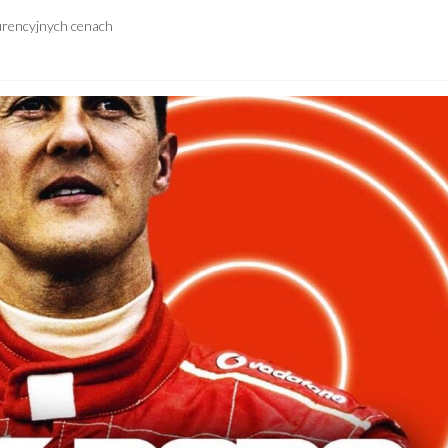
urencyjnych cenach