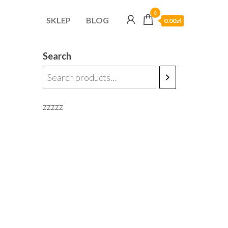
0
SKLEP
BLOG
0.00zł
Search
zzzzz