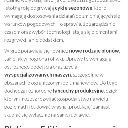
Istotną rolę odgrywają
cykle sezonowe
, które
wymagają dostosowania działań do zmieniających się
warunków pogodowych. To sprawia, że zarządzanie
czasem oraz wybór technologii stają się elementami
rozgrywki, a nie dodatkiem.
W grze pojawiają się również
nowe rodzaje plonów
,
takie jak winogrona i oliwki. Uprawy te wymagają
ostrożnego podejścia oraz użycia
wyspecjalizowanych maszyn
, szczególnie w
obszarach o ograniczonym polu manewrów. Do tego
dochodzą różnorodne
łańcuchy produkcyjne
, dzięki
którym możesz rozwijać gospodarstwo na wielu
poziomach i budować własną „produkcję” zamiast
skupiać się wyłącznie na samej uprawie.