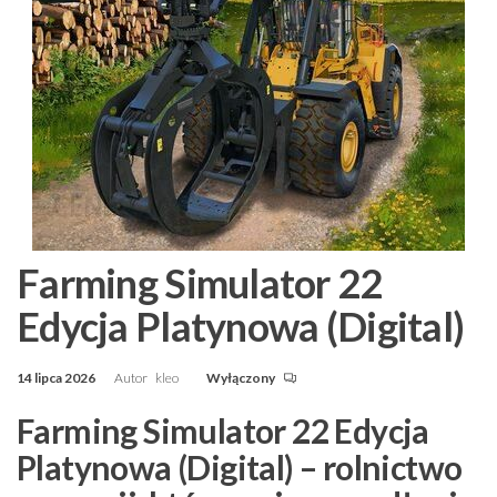
Farming Simulator 22
Edycja Platynowa (Digital)
14 lipca 2026
Autor
kleo
Wyłączony
Farming Simulator 22 Edycja
Platynowa (Digital) – rolnictwo