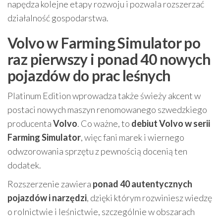
napędza kolejne etapy rozwoju i pozwala rozszerzać
działalność gospodarstwa.
Volvo w Farming Simulator po
raz pierwszy i ponad 40 nowych
pojazdów do prac leśnych
Platinum Edition wprowadza także świeży akcent w
postaci nowych maszyn renomowanego szwedzkiego
producenta
Volvo
. Co ważne, to
debiut Volvo w serii
Farming Simulator
, więc fani marek i wiernego
odwzorowania sprzętu z pewnością docenią ten
dodatek.
Rozszerzenie zawiera
ponad 40 autentycznych
pojazdów i narzędzi
, dzięki którym rozwiniesz wiedzę
o rolnictwie i leśnictwie, szczególnie w obszarach