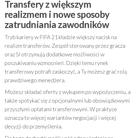
Transfery z większym
realizmem i nowe sposoby
zatrudniania zawodników
Tryb kariery w FIFA 21 kładzie większy nacisk na
realizm transferów. Zespół sterowany przez gracza
oraz SI otrzymują dodatkowe możliwości w
poszukiwaniu wzmocnień. Dzięki temu rynek
transferowy potrafi zaskoczyć, a Ty możesz grać rolą
prawdziwego menedżera.
Możesz składać oferty z wykupem po wypożyczeniu, a
także spotykać się z opcjonalnymi lub obowiązkowymi
przyszłymi opłatami transferowymi. W praktyce
oznacza to więcej wariantów negocjacji i więcej
decyzji do przemyślenia.