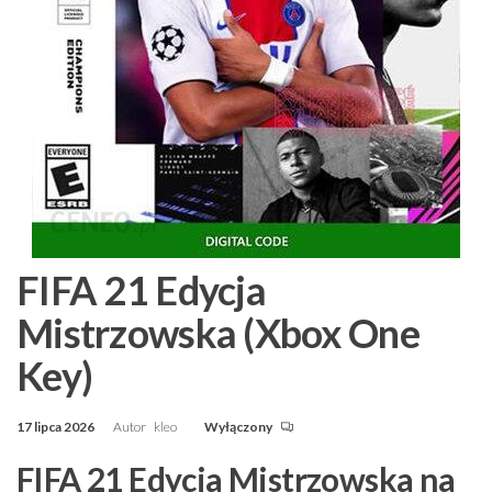
FIFA 21 Edycja
Mistrzowska (Xbox One
Key)
17 lipca 2026
Autor
kleo
Wyłączony
FIFA 21 Edycja Mistrzowska na