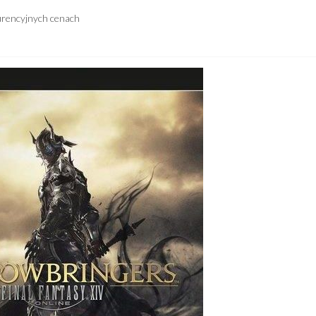
urencyjnych cenach