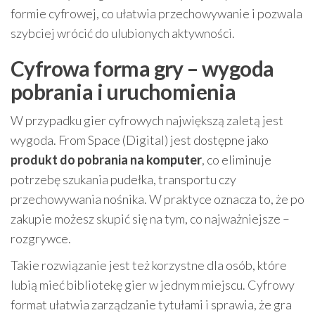
formie cyfrowej, co ułatwia przechowywanie i pozwala
szybciej wrócić do ulubionych aktywności.
Cyfrowa forma gry – wygoda
pobrania i uruchomienia
W przypadku gier cyfrowych największą zaletą jest
wygoda. From Space (Digital) jest dostępne jako
produkt do pobrania na komputer
, co eliminuje
potrzebę szukania pudełka, transportu czy
przechowywania nośnika. W praktyce oznacza to, że po
zakupie możesz skupić się na tym, co najważniejsze –
rozgrywce.
Takie rozwiązanie jest też korzystne dla osób, które
lubią mieć bibliotekę gier w jednym miejscu. Cyfrowy
format ułatwia zarządzanie tytułami i sprawia, że gra