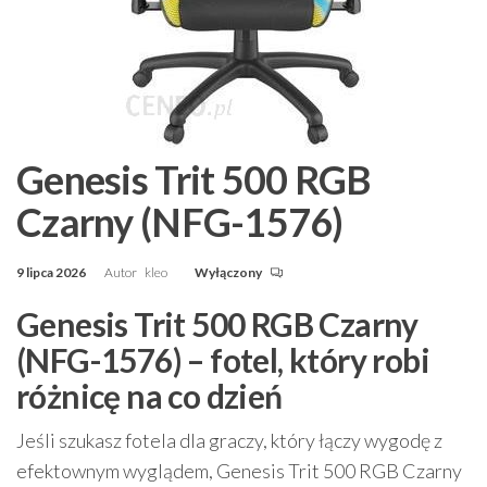
Genesis Trit 500 RGB
Czarny (NFG-1576)
9 lipca 2026
Autor
kleo
Wyłączony
Genesis Trit 500 RGB Czarny
(NFG-1576) – fotel, który robi
różnicę na co dzień
Jeśli szukasz fotela dla graczy, który łączy wygodę z
efektownym wyglądem, Genesis Trit 500 RGB Czarny