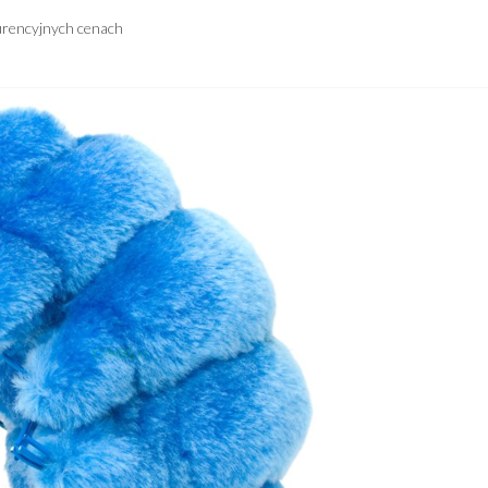
urencyjnych cenach