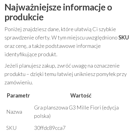
Najważniejsze informacje o
produkcie
Poniżej znajdziesz dane, które ułatwią Ci szybkie
sprawdzenie oferty. W tym miejscu uwzględniono
SKU
oraz cenę, a także podstawowe informacje
identyfikujące produkt.
Jeżeli planujesz zakup, zwróć uwagę na oznaczenie
produktu – dzięki temu łatwiej unikniesz pomyłek przy
zamówieniu.
Parametr
Wartość
Gra planszowa G3 Mille Fiori (edycja
Nazwa
polska)
SKU
30ffdc89cca7