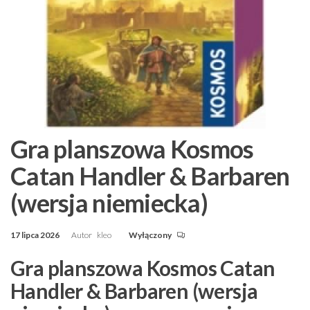
Gra planszowa Kosmos
Catan Handler & Barbaren
(wersja niemiecka)
17 lipca 2026
Autor
kleo
Wyłączony
Gra planszowa Kosmos Catan
Handler & Barbaren (wersja