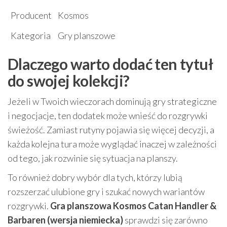
Producent
Kosmos
Kategoria
Gry planszowe
Dlaczego warto dodać ten tytuł
do swojej kolekcji?
Jeżeli w Twoich wieczorach dominują gry strategiczne
i negocjacje, ten dodatek może wnieść do rozgrywki
świeżość. Zamiast rutyny pojawia się więcej decyzji, a
każda kolejna tura może wyglądać inaczej w zależności
od tego, jak rozwinie się sytuacja na planszy.
To również dobry wybór dla tych, którzy lubią
rozszerzać ulubione gry i szukać nowych wariantów
rozgrywki.
Gra planszowa Kosmos Catan Handler &
Barbaren (wersja niemiecka)
sprawdzi się zarówno