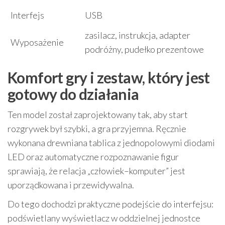
Interfejs
USB
zasilacz, instrukcja, adapter
Wyposażenie
podróżny, pudełko prezentowe
Komfort gry i zestaw, który jest
gotowy do działania
Ten model został zaprojektowany tak, aby start
rozgrywek był szybki, a gra przyjemna. Ręcznie
wykonana drewniana tablica z jednopolowymi diodami
LED oraz automatyczne rozpoznawanie figur
sprawiają, że relacja „człowiek–komputer” jest
uporządkowana i przewidywalna.
Do tego dochodzi praktyczne podejście do interfejsu:
podświetlany wyświetlacz w oddzielnej jednostce