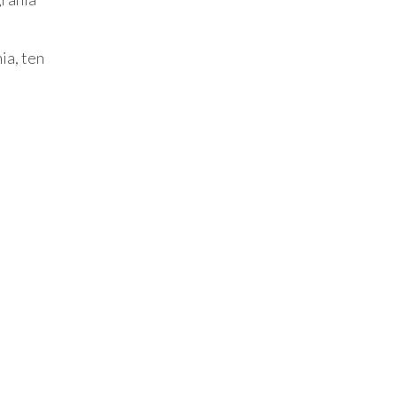
ia, ten