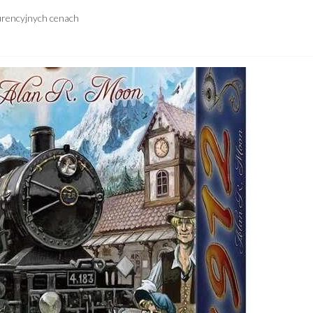
urencyjnych cenach