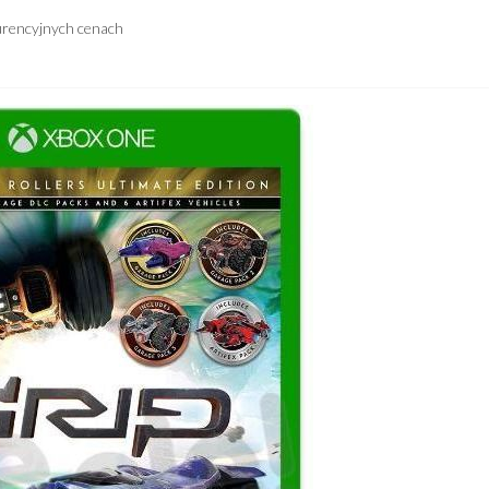
urencyjnych cenach