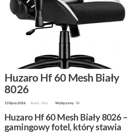
Huzaro Hf 60 Mesh Biały
8026
13 lipca 2026
Autor
kleo
Wyłączony
Huzaro Hf 60 Mesh Biały 8026 –
gamingowy fotel, który stawia