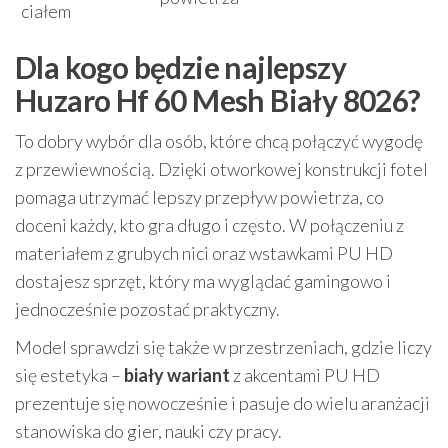
ciałem
Dla kogo będzie najlepszy
Huzaro Hf 60 Mesh Biały 8026?
To dobry wybór dla osób, które chcą połączyć wygodę
z przewiewnością. Dzięki otworkowej konstrukcji fotel
pomaga utrzymać lepszy przepływ powietrza, co
doceni każdy, kto gra długo i często. W połączeniu z
materiałem z grubych nici oraz wstawkami PU HD
dostajesz sprzęt, który ma wyglądać gamingowo i
jednocześnie pozostać praktyczny.
Model sprawdzi się także w przestrzeniach, gdzie liczy
się estetyka –
biały wariant
z akcentami PU HD
prezentuje się nowocześnie i pasuje do wielu aranżacji
stanowiska do gier, nauki czy pracy.