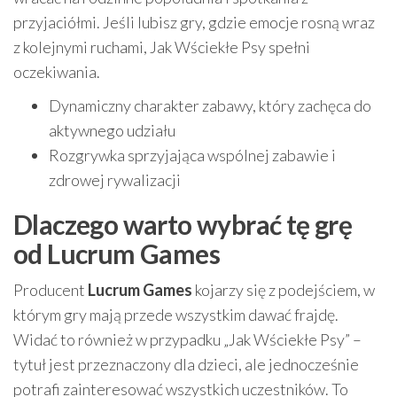
przyjaciółmi. Jeśli lubisz gry, gdzie emocje rosną wraz
z kolejnymi ruchami, Jak Wściekłe Psy spełni
oczekiwania.
Dynamiczny charakter zabawy, który zachęca do
aktywnego udziału
Rozgrywka sprzyjająca wspólnej zabawie i
zdrowej rywalizacji
Dlaczego warto wybrać tę grę
od Lucrum Games
Producent
Lucrum Games
kojarzy się z podejściem, w
którym gry mają przede wszystkim dawać frajdę.
Widać to również w przypadku „Jak Wściekłe Psy” –
tytuł jest przeznaczony dla dzieci, ale jednocześnie
potrafi zainteresować wszystkich uczestników. To