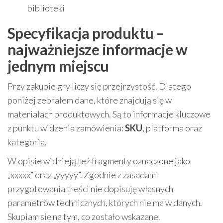
biblioteki
Specyfikacja produktu –
najważniejsze informacje w
jednym miejscu
Przy zakupie gry liczy się przejrzystość. Dlatego
poniżej zebrałem dane, które znajdują się w
materiałach produktowych. Są to informacje kluczowe
z punktu widzenia zamówienia:
SKU
, platforma oraz
kategoria.
W opisie widnieją też fragmenty oznaczone jako
„xxxxx” oraz „yyyyy”. Zgodnie z zasadami
przygotowania treści nie dopisuję własnych
parametrów technicznych, których nie ma w danych.
Skupiam się na tym, co zostało wskazane.