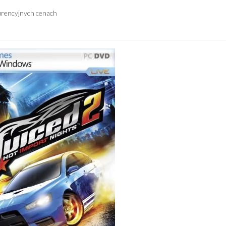
urencyjnych cenach